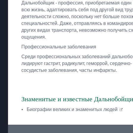
Дальнобойщик - профессия, приобретаемая один 
всю жизнь, адаптировать себя под другой вид тру
деятельности сложно, поскольку нет больше похо
специальностей. Даже, отправляясь в командиро
других видах транспорта, невозможно получить с
ощущения.
Профессиональные заболевания
Среди профессиональных заболеваний дальноб
лидируют гастрит, радикулит, геморрой, сердечно-
сосудистые заболевания, часты инфаркты.
Знаменитые и известные Дальнобойщ
•
Биографии великих и знаменитых людей