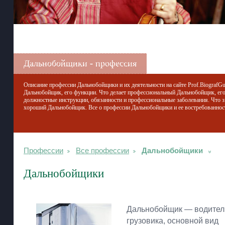
Дальнобойщики - профессия
Описание профессии Дальнобойщики и их деятельности на сайте Prof.BiografGur
Дальнобойщик, его функции. Что делает профессиональный Дальнобойщик, его
должностные инструкции, обязанности и профессиональные заболевания. Что з
хороший Дальнобойщик. Все о профессии Дальнобойщики и ее востребованнос
Профессии
Все профессии
Дальнобойщики
Дальнобойщики
Дальнобойщик — водител
грузовика, основной вид