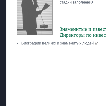
стадии заполнения.
Знаменитые и извес
Директоры по инве
•
Биографии великих и знаменитых людей