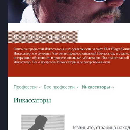
Инкассаторы - профессия
Описание профессии Инкассаторы и их деятельности на сайте Prof.BiografGurur
Инкассатор, его функции. Что делает профессиональный Инкассатор, его качес
инструкции, обязанности и профессиональные заболевания. Что значит плохой
Инкассатор. Все о профессии Инкассаторы и ее востребованности.
Профессии
Все профессии
Инкассаторы
Инкассаторы
Извините, страница наход