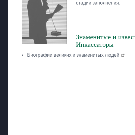
стадии заполнения.
Знаменитые и извес
Инкассаторы
•
Биографии великих и знаменитых людей