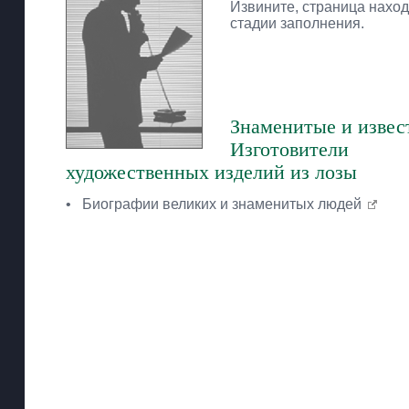
Извините, страница наход
стадии заполнения.
Знаменитые и извес
Изготовители
художественных изделий из лозы
•
Биографии великих и знаменитых людей