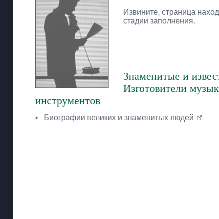
Извините, страница наход
стадии заполнения.
Знаменитые и извес
Изготовители музы
инструментов
•
Биографии великих и знаменитых людей