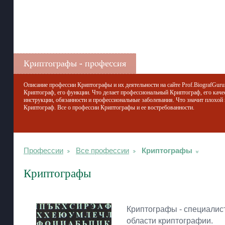
Криптографы - профессия
Описание профессии Криптографы и их деятельности на сайте Prof.BiografGurur
Криптограф, его функции. Что делает профессиональный Криптограф, его каче
инструкции, обязанности и профессиональные заболевания. Что значит плохой
Криптограф. Все о профессии Криптографы и ее востребованности.
Профессии
Все профессии
Криптографы
Криптографы
Криптографы - специалис
области криптографии.