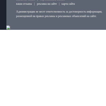
ваши отзывы
|
реклама на сайте
|
карта сайта
Администрация не несет ответственность за достоверность информации,
размещенной на правах рекламы и рекламных объявлений на сайте.