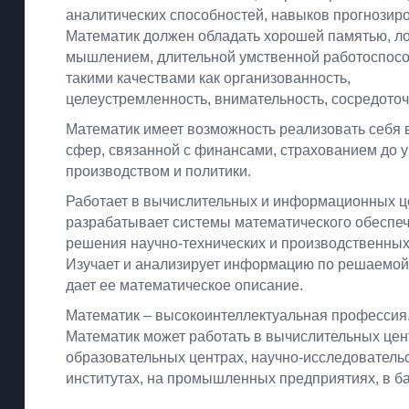
аналитических способностей, навыков прогнозир
Математик должен обладать хорошей памятью, л
мышлением, длительной умственной работоспосо
такими качествами как организованность,
целеустремленность, внимательность, сосредоточ
Математик имеет возможность реализовать себя 
сфер, связанной с финансами, страхованием до 
производством и политики.
Работает в вычислительных и информационных це
разрабатывает системы математического обеспе
решения научно-технических и производственных
Изучает и анализирует информацию по решаемой
дает ее математическое описание.
Математик – высокоинтеллектуальная профессия
Математик может работать в вычислительных цен
образовательных центрах, научно-исследователь
институтах, на промышленных предприятиях, в ба