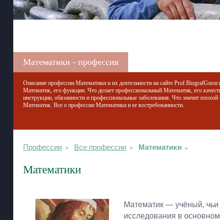
Математики - профессия
Описание профессии Математики и их деятельности на сайте Prof.BiografGurur.
Математик, его функции. Что делает профессиональный Математик, его качест
инструкции, обязанности и профессиональные заболевания. Что значит плохой
Математик. Все о профессии Математики и ее востребованности.
Профессии
Все профессии
Математики
Математики
Математик — учёный, чьи
исследования в основном