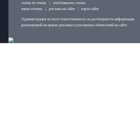
статьи по темам
|
опубликовать статью
ваши отзывы
|
реклама на сайте
|
карта сайта
Администрация не несет ответственность за достоверность информации,
размещенной на правах рекламы и рекламных объявлений на сайте.