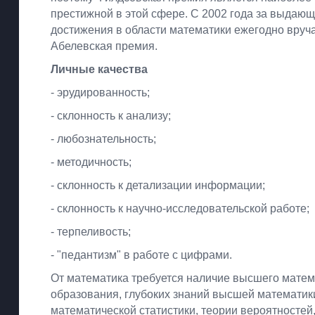
престижной в этой сфере. С 2002 года за выдаю
достижения в области математики ежегодно вруч
Абелевская премия.
Личные качества
- эрудированность;
- склонность к анализу;
- любознательность;
- методичность;
- склонность к детализации информации;
- склонность к научно-исследовательской работе;
- терпеливость;
- "педантизм" в работе с цифрами.
От математика требуется наличие высшего матем
образования, глубоких знаний высшей математик
математической статистики, теории вероятностей