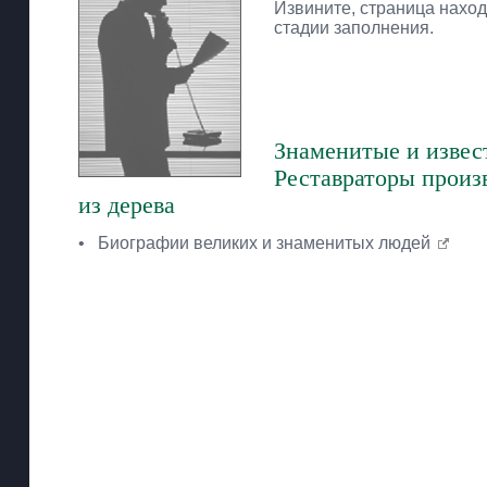
Извините, страница наход
стадии заполнения.
Знаменитые и извес
Реставраторы произ
из дерева
•
Биографии великих и знаменитых людей