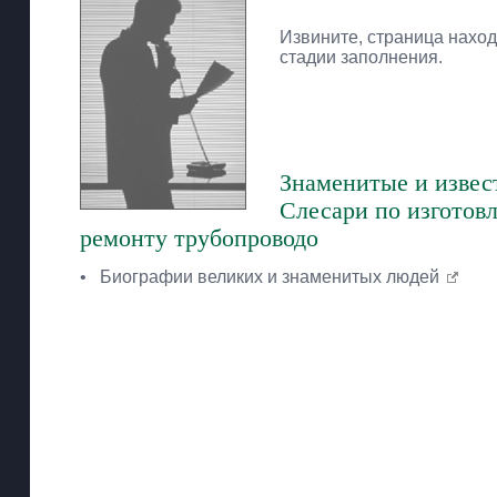
Извините, страница наход
стадии заполнения.
Знаменитые и извес
Слесари по изготов
ремонту трубопроводо
•
Биографии великих и знаменитых людей