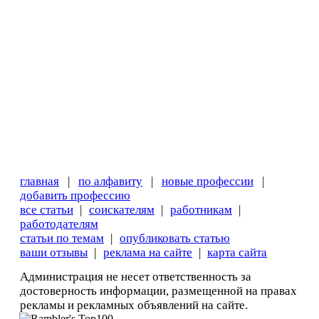
главная
|
по алфавиту
|
новые профессии
|
добавить профессию
все статьи
|
соискателям
|
работникам
|
работодателям
статьи по темам
|
опубликовать статью
ваши отзывы
|
реклама на сайте
|
карта сайта
Администрация не несет ответственность за
достоверность информации, размещенной на правах
рекламы и рекламных объявлений на сайте.